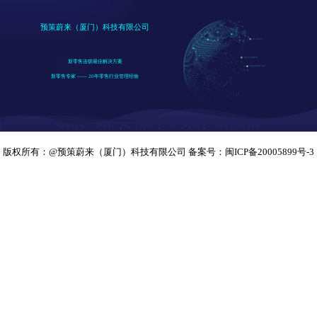
预策蔚来（厦门）科技有限公司
新零售连锁最佳解决方案
新零售专家 —— 20年零售行业管理经验
版权所有：@预策蔚来（厦门）科技有限公司 备案号：
闽ICP备20005899号-3